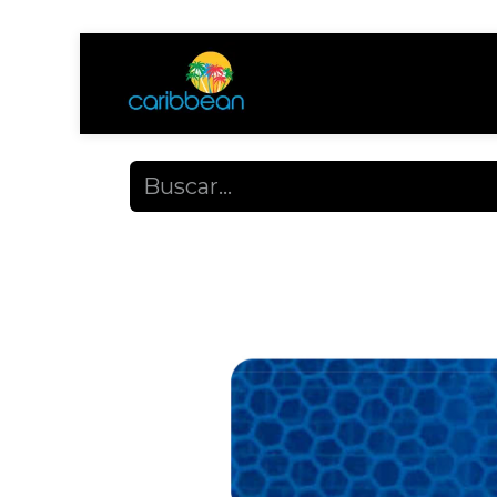
Tienda
Ayuda