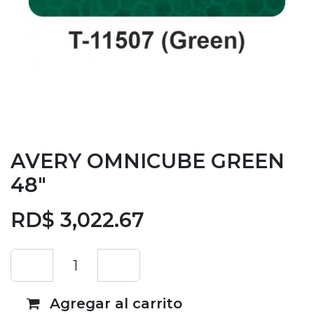
AVERY OMNICUBE GREEN
48"
RD$
3,022.67
Agregar al carrito