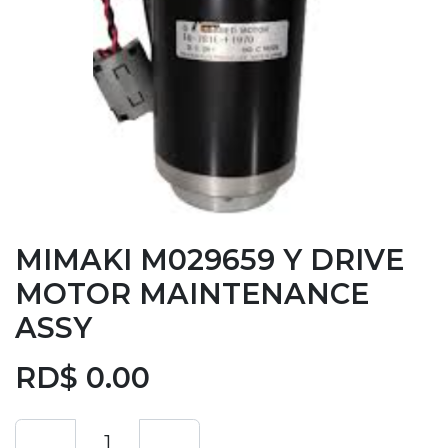
MIMAKI M029659 Y DRIVE
MOTOR MAINTENANCE
ASSY
RD$
0.00