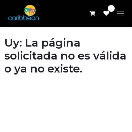
0
Uy: La página
solicitada no es válida
o ya no existe.