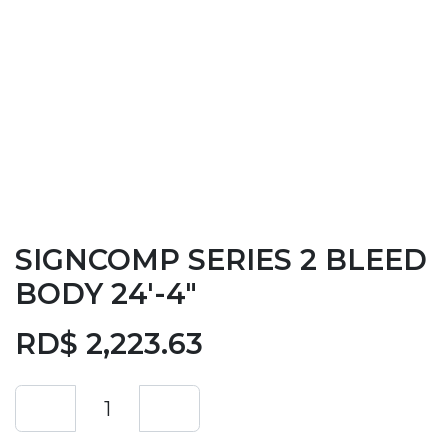
SIGNCOMP SERIES 2 BLEED
BODY 24'-4"
RD$
2,223.63