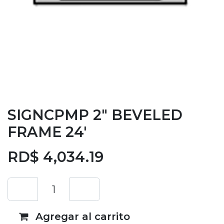
SIGNCPMP 2" BEVELED
FRAME 24'
RD$
4,034.19
Agregar al carrito