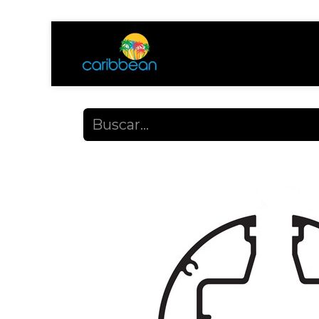
Tienda
Ayuda