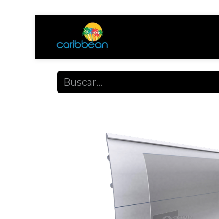
Tienda
Ayuda