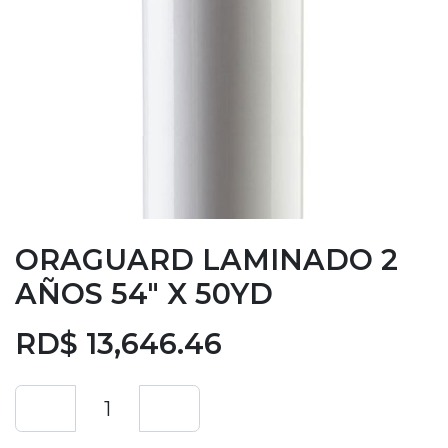
ORAGUARD LAMINADO 2
AÑOS 54" X 50YD
RD$
13,646.46