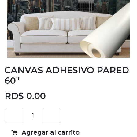
CANVAS ADHESIVO PARED
60"
RD$
0.00
Agregar al carrito