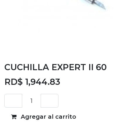
CUCHILLA EXPERT II 60
RD$
1,944.83
Agregar al carrito