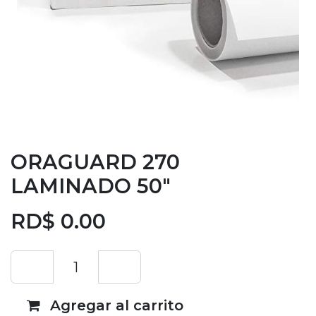
ORAGUARD 270
LAMINADO 50"
RD$
0.00
Agregar al carrito