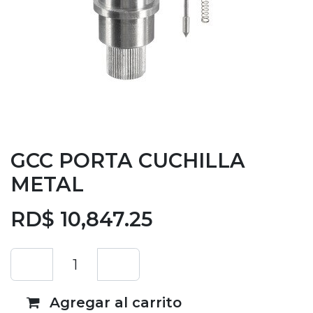
GCC PORTA CUCHILLA
METAL
RD$
10,847.25
Agregar al carrito