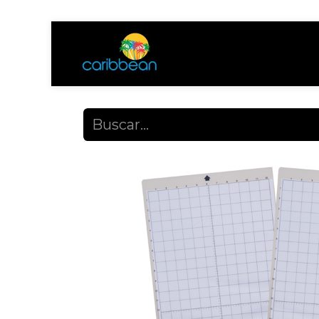
Tienda
Ayuda