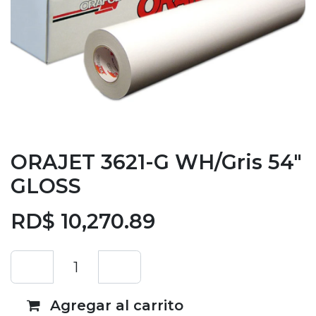
ORAJET 3621-G WH/Gris 54"
GLOSS
RD$
10,270.89
Agregar al carrito