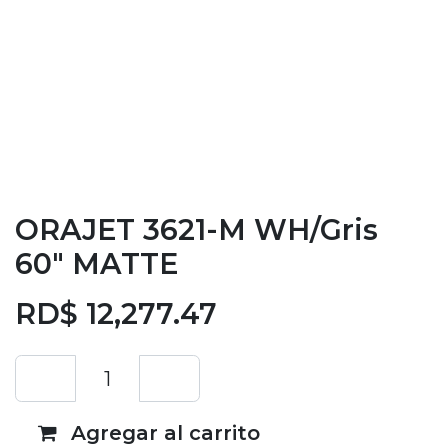
ORAJET 3621-M WH/Gris
60" MATTE
RD$
12,277.47
Agregar al carrito