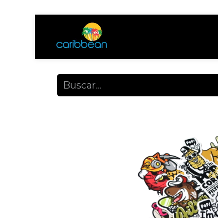
Tienda
Ayuda