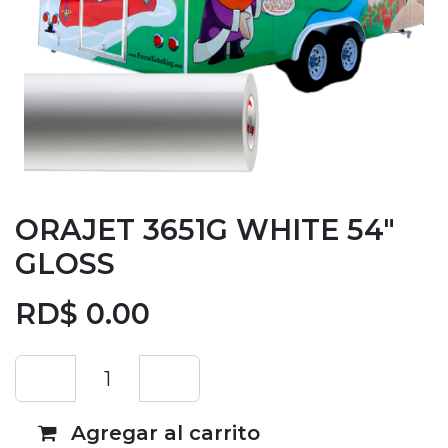
ORAJET 3651G WHITE 54"
GLOSS
RD$
0.00
Agregar al carrito