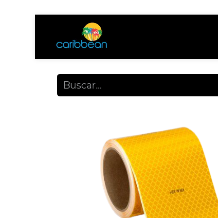
Tienda
Ayuda