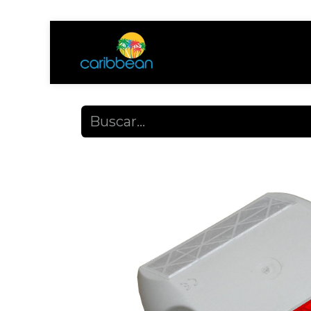
Tienda
Ayuda