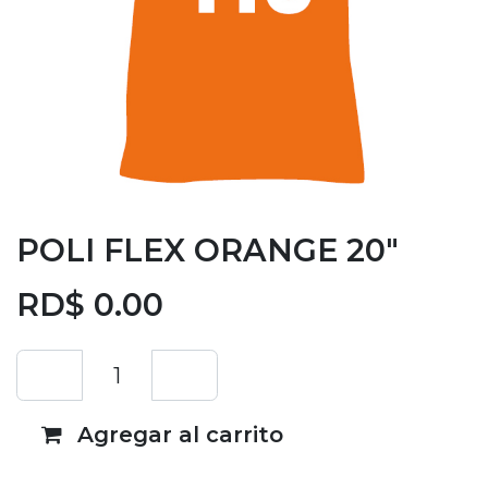
POLI FLEX ORANGE 20"
RD$
0.00
Agregar al carrito