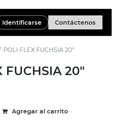
Identificarse
Contáctenos
POLI FLEX FUCHSIA 20"
X FUCHSIA 20"
Agregar al carrito
deseos