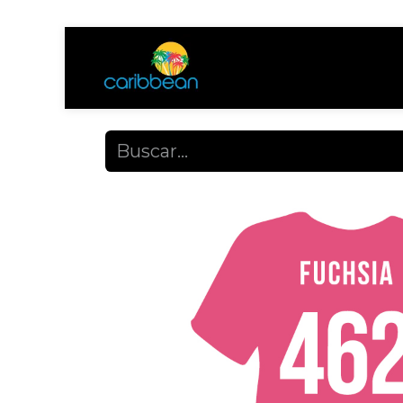
Tienda
Ayuda