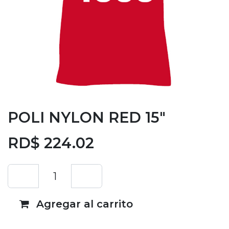
POLI NYLON RED 15"
RD$
224.02
Agregar al carrito