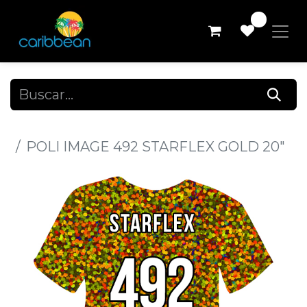
0
Todos los productos
POLI IMAGE 492 STARFLEX GOLD 20"