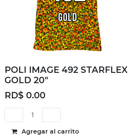
POLI IMAGE 492 STARFLEX
GOLD 20"
RD$
0.00
Agregar al carrito