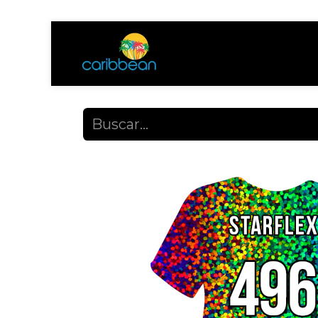
Tienda
Ayuda