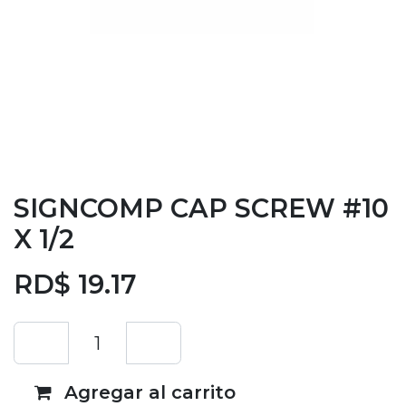
SIGNCOMP CAP SCREW #10
X 1/2
RD$
19.17
Agregar al carrito