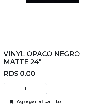
VINYL OPACO NEGRO
MATTE 24"
RD$
0.00
Agregar al carrito