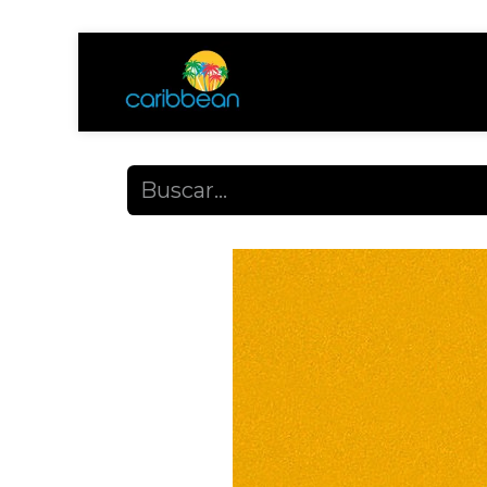
Tienda
Ayuda