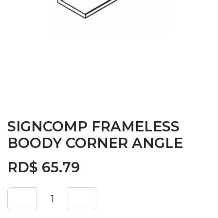
SIGNCOMP FRAMELESS
BOODY CORNER ANGLE
RD$
65.79