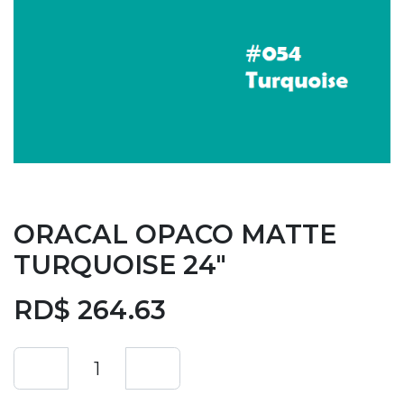
ORACAL OPACO MATTE
TURQUOISE 24"
RD$
264.63