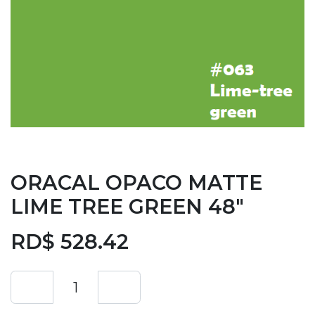
ORACAL OPACO MATTE
LIME TREE GREEN 48"
RD$
528.42