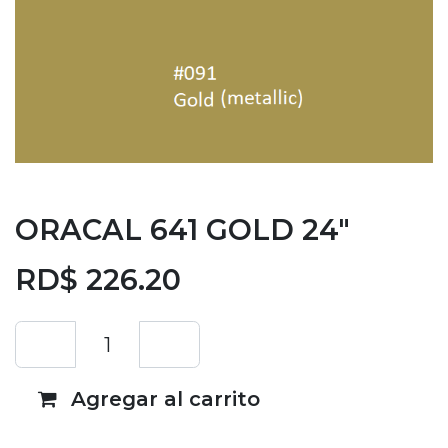
ORACAL 641 GOLD 24"
RD$
226.20
Agregar al carrito