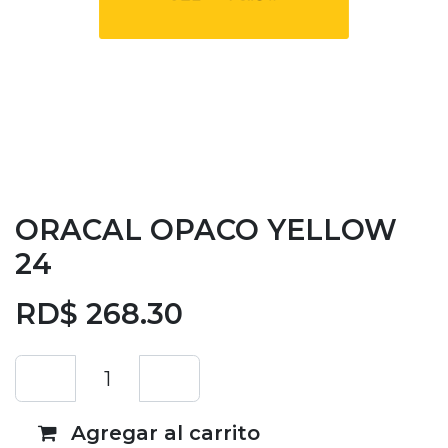
ORACAL OPACO YELLOW
24
RD$
268.30
Agregar al carrito