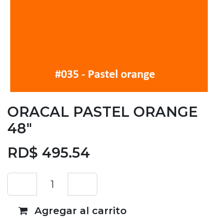
ORACAL PASTEL ORANGE
48"
RD$
495.54
Agregar al carrito