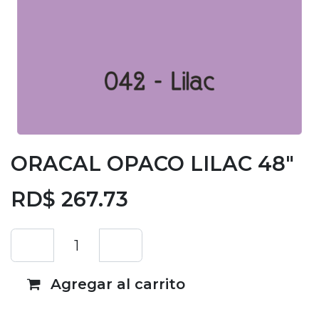
ORACAL OPACO LILAC 48"
RD$
267.73
Agregar al carrito