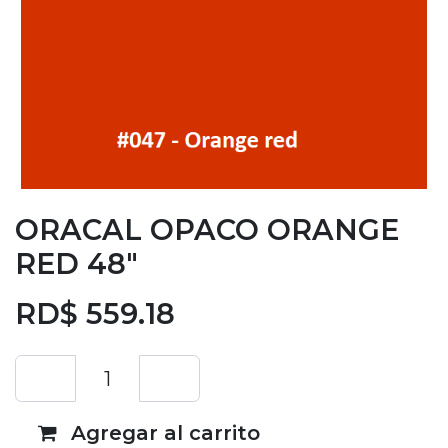
ORACAL OPACO ORANGE
RED 48"
RD$
559.18
Agregar al carrito