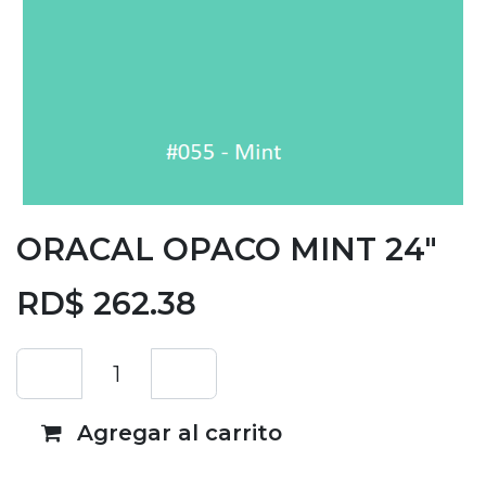
ORACAL OPACO MINT 24"
RD$
262.38
Agregar al carrito