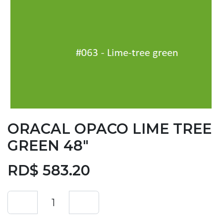
ORACAL OPACO LIME TREE
GREEN 48"
RD$
583.20