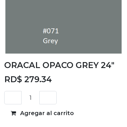
ORACAL OPACO GREY 24"
RD$
279.34
Agregar al carrito