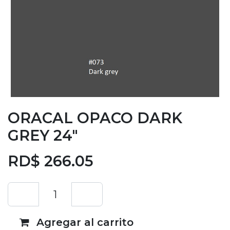
ORACAL OPACO DARK
GREY 24"
RD$
266.05
Agregar al carrito