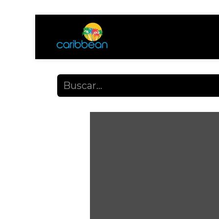
Tienda
Ayuda