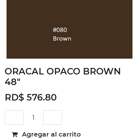
ORACAL OPACO BROWN
48"
RD$
576.80
Agregar al carrito