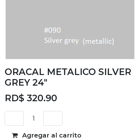
ORACAL METALICO SILVER
GREY 24"
RD$
320.90
Agregar al carrito