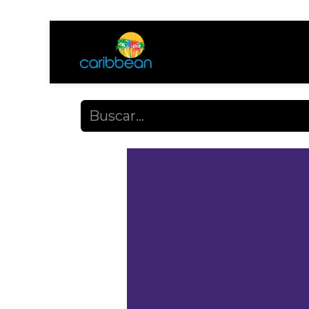
Tienda
Ayuda