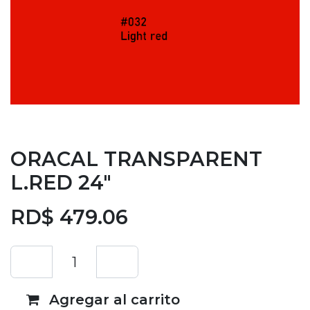
ORACAL TRANSPARENT
L.RED 24"
RD$
479.06
Agregar al carrito