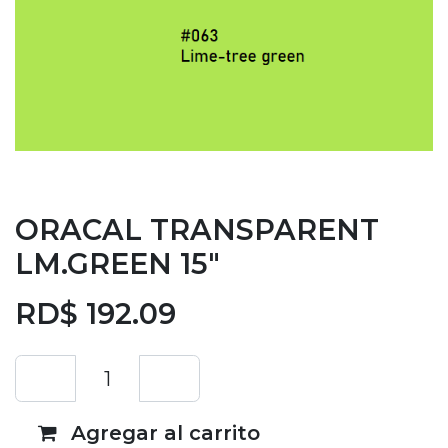
ORACAL TRANSPARENT
LM.GREEN 15"
RD$
192.09
Agregar al carrito