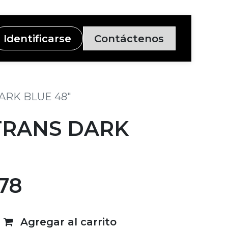
Identificarse
Contáctenos
ARK BLUE 48"
TRANS DARK
.78
Agregar al carrito