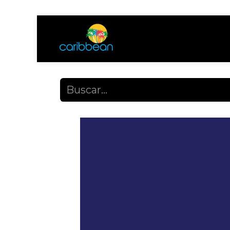
Tienda
Ayuda