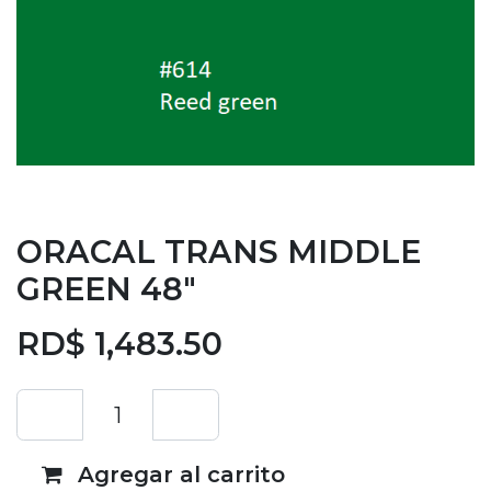
ORACAL TRANS MIDDLE
GREEN 48"
RD$
1,483.50
Agregar al carrito