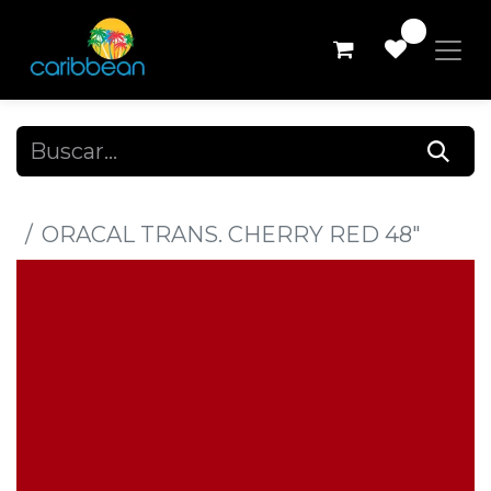
0
Todos los productos
ORACAL TRANS. CHERRY RED 48"