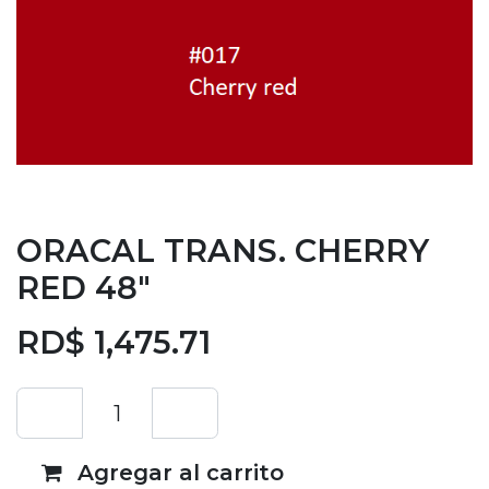
ORACAL TRANS. CHERRY
RED 48"
RD$
1,475.71
Agregar al carrito