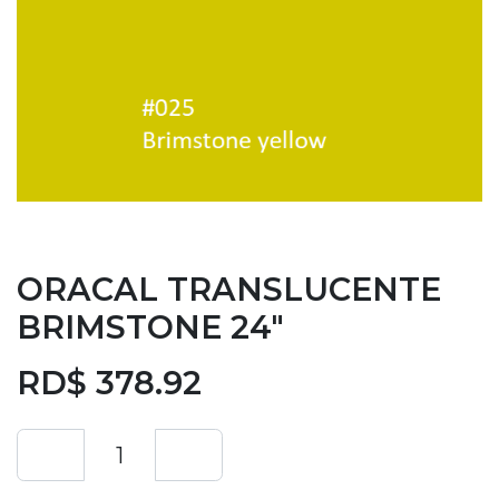
ORACAL TRANSLUCENTE
BRIMSTONE 24"
RD$
378.92